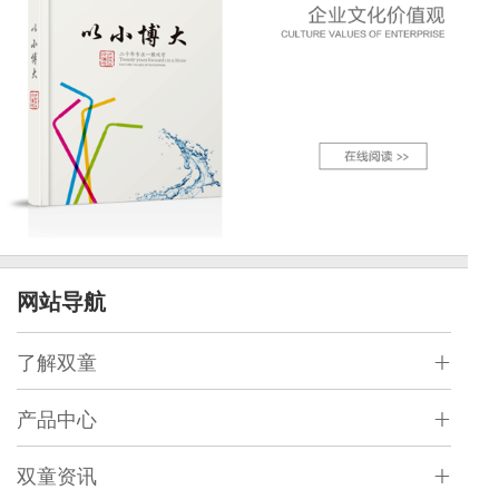
网站导航
了解双童
产品中心
双童资讯