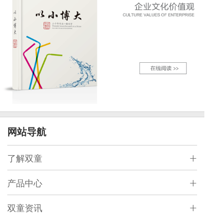
网站导航
了解双童
产品中心
双童资讯