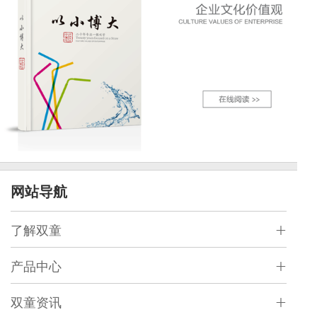
网站导航
了解双童
产品中心
双童资讯