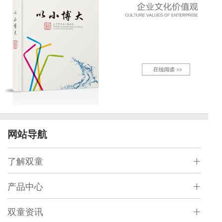
网站导航
了解双童
产品中心
双童资讯