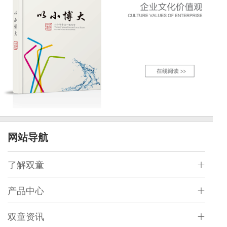
网站导航
了解双童
产品中心
双童资讯