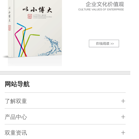
网站导航
了解双童
产品中心
双童资讯